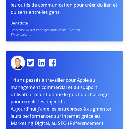
les outils de communication pour créer du lien et
du sens entre les gens.
Bénédicte
Rédactrice WEB et Print spécialiste communication
3W consultant
14 ans passés à travailler pour Apple au
management commercial et au support
utilisateur m'ont donné le gout du challenge
pour remplir les objectifs.
Aujourd'hui j'aide les entreprises à augmenter
leurs performances sur internet grâce au
Marketing Digital, au SEO (Référencement