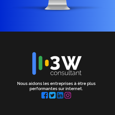
Nous aidons les entreprises à être plus
performantes sur internet.