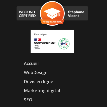
Accueil
WebDesign
Devis en ligne
Marketing digital
SEO